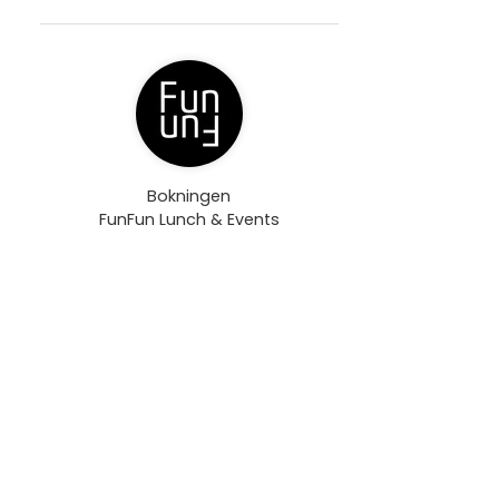
Bokningen
FunFun Lunch & Events