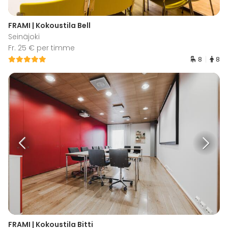
FRAMI | Kokoustila Bell
Seinäjoki
Fr. 25 € per timme
8
8
FRAMI | Kokoustila Bitti