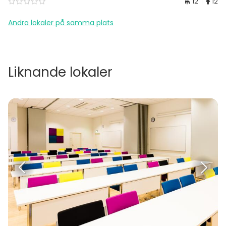
12
12
Andra lokaler på samma plats
Liknande lokaler