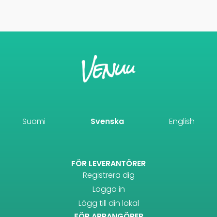
Suomi
Svenska
English
FÖR LEVERANTÖRER
Registrera dig
Logga in
Lägg till din lokal
FÖR ARRANGÖRER