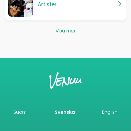
Artister
Visa mer
Suomi
Svenska
English