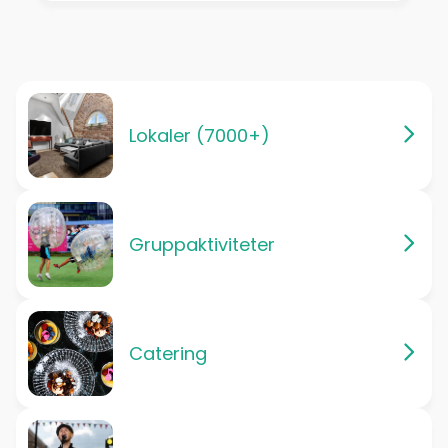
Lokaler (7000+)
Gruppaktiviteter
Catering