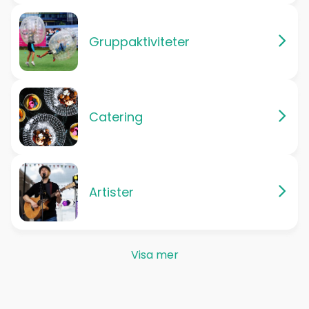
Gruppaktiviteter
Catering
Artister
Visa mer