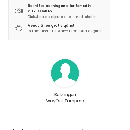
Bekräfta bokningen eller fortsätt
diskussionen
Diskutera detaljerna direkt med lokalen
Venuu är en gratis tjänst
Betala direkt till lokalen utan extra avgifter
Bokningen
WayOut Tampere