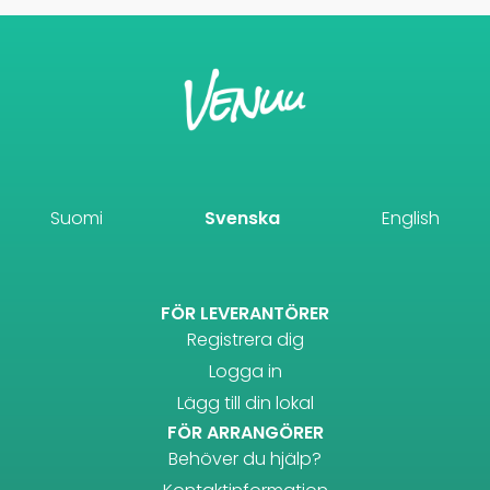
Suomi
Svenska
English
FÖR LEVERANTÖRER
Registrera dig
Logga in
Lägg till din lokal
FÖR ARRANGÖRER
Behöver du hjälp?