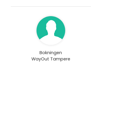
Bokningen
WayOut Tampere