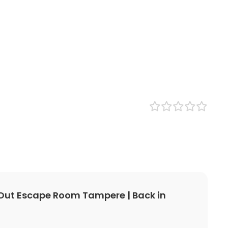
ut Escape Room Tampere | Back in