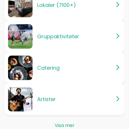
Lokaler (7100+)
Gruppaktiviteter
Catering
Artister
Visa mer