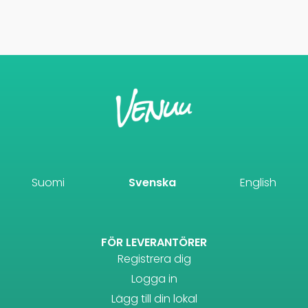
Suomi
Svenska
English
FÖR LEVERANTÖRER
Registrera dig
Logga in
Lägg till din lokal