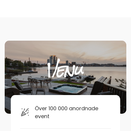
Över 100 000 anordnade
event