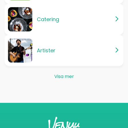
Catering
Artister
Visa mer