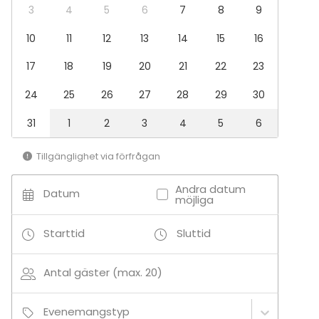
3
4
5
6
7
8
9
10
11
12
13
14
15
16
17
18
19
20
21
22
23
24
25
26
27
28
29
30
31
1
2
3
4
5
6
Tillgänglighet via förfrågan
Andra datum
Datum
möjliga
Starttid
Sluttid
Antal gäster (max. 20)
Evenemangstyp