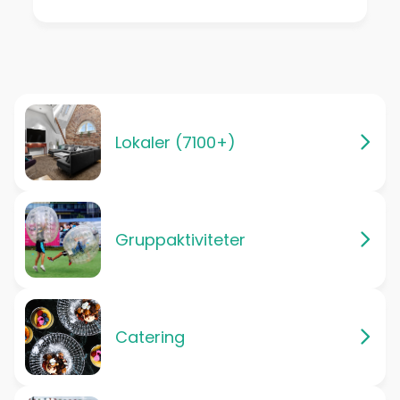
Lokaler (7100+)
Gruppaktiviteter
Catering