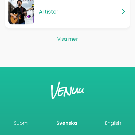
Artister
Visa mer
Suomi
Svenska
English