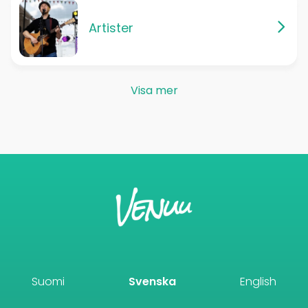
Artister
Visa mer
Suomi
Svenska
English