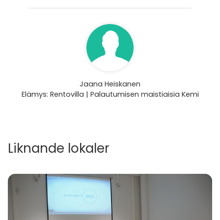
Jaana Heiskanen
Elämys: Rentovilla | Palautumisen maistiaisia Kemi
Liknande lokaler