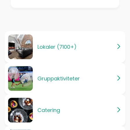
Lokaler (7100+)
Gruppaktiviteter
Catering