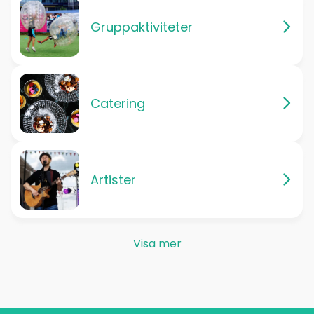
Gruppaktiviteter
Catering
Artister
Visa mer