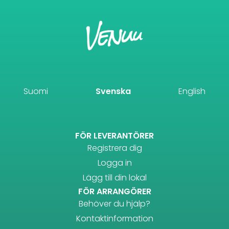
Suomi
Svenska
English
FÖR LEVERANTÖRER
Registrera dig
Logga in
Lägg till din lokal
FÖR ARRANGÖRER
Behöver du hjälp?
Kontaktinformation