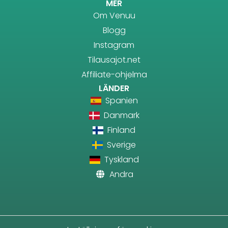
MER
Om Venuu
Blogg
Instagram
Tilausajot.net
Affiliate-ohjelma
LÄNDER
Spanien
Danmark
Finland
Sverige
Tyskland
Andra