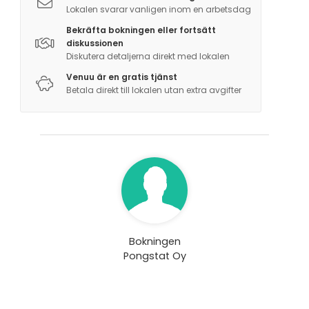
Lokalen svarar vanligen inom en arbetsdag
Bekräfta bokningen eller fortsätt
diskussionen
Diskutera detaljerna direkt med lokalen
Venuu är en gratis tjänst
Betala direkt till lokalen utan extra avgifter
Bokningen
Pongstat Oy