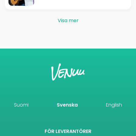
Visa mer
Suomi
Svenska
English
FÖR LEVERANTÖRER