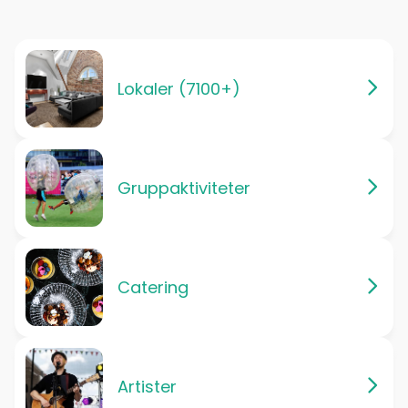
Lokaler (7100+)
Gruppaktiviteter
Catering
Artister