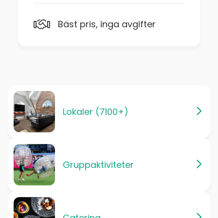
Bäst pris, inga avgifter
Lokaler (7100+)
Gruppaktiviteter
Catering