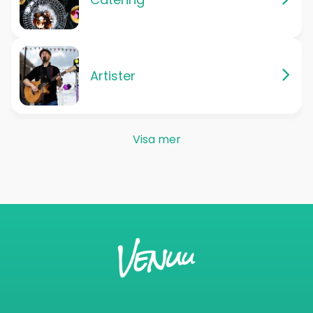
Artister
Visa mer