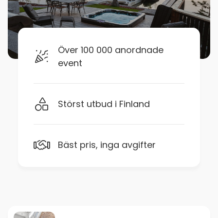
Över 100 000 anordnade
event
Störst utbud i Finland
Bäst pris, inga avgifter