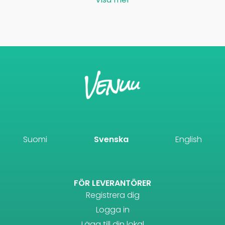
Suomi
Svenska
English
FÖR LEVERANTÖRER
Registrera dig
Logga in
Lägg till din lokal