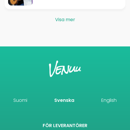
Visa mer
Suomi
Svenska
English
FÖR LEVERANTÖRER