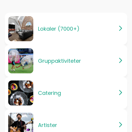
Lokaler (7000+)
Gruppaktiviteter
Catering
Artister