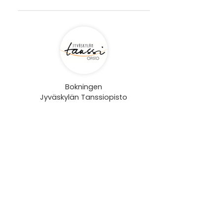
Bokningen
Jyväskylän Tanssiopisto