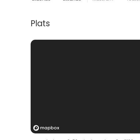
Plats