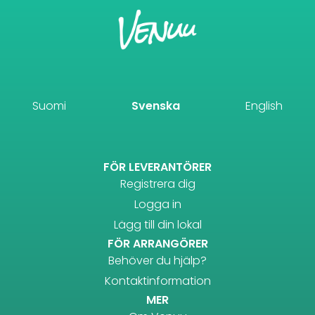
Suomi
Svenska
English
FÖR LEVERANTÖRER
Registrera dig
Logga in
Lägg till din lokal
FÖR ARRANGÖRER
Behöver du hjälp?
Kontaktinformation
MER