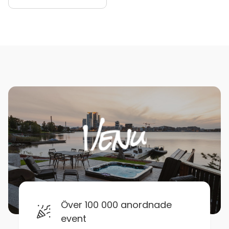
Över 100 000 anordnade
event