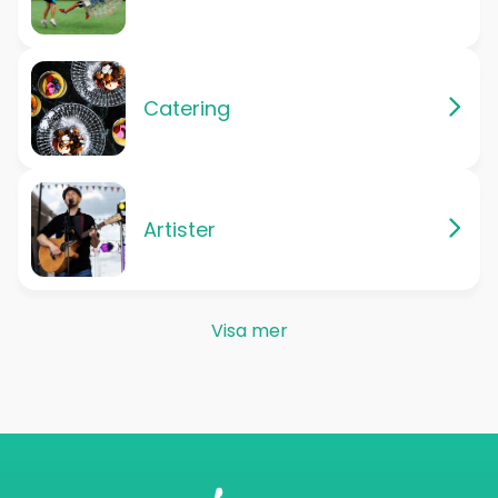
Catering
Artister
Visa mer