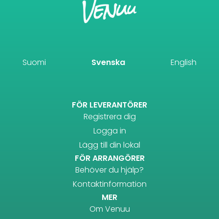
Suomi
Svenska
English
FÖR LEVERANTÖRER
Registrera dig
Logga in
Lägg till din lokal
FÖR ARRANGÖRER
Behöver du hjälp?
Kontaktinformation
MER
Om Venuu