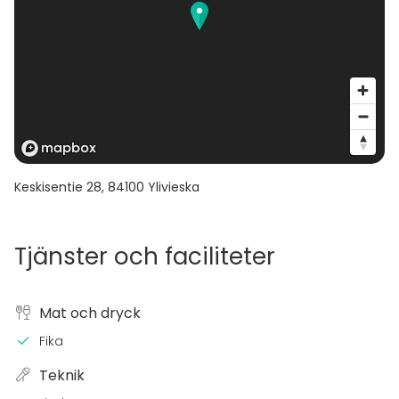
Keskisentie 28
,
84100
Ylivieska
Tjänster och faciliteter
Mat och dryck
Fika
Teknik