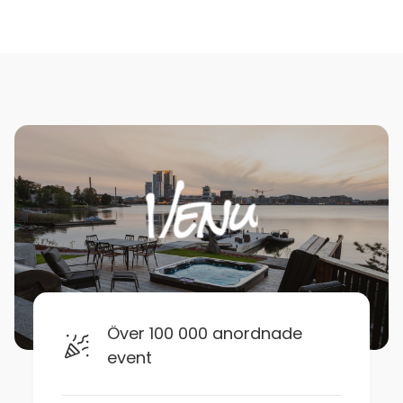
Över 100 000 anordnade
event