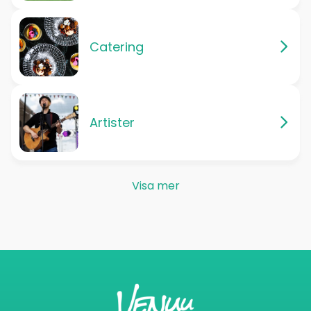
Catering
Artister
Visa mer