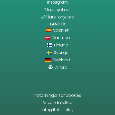
Instagram
Tilausajot.net
Affiliate-ohjelma
LÄNDER
Spanien
Danmark
Finland
Sverige
Tyskland
Andra
Inställningar för cookies
Användarvillkor
Integritetspolicy