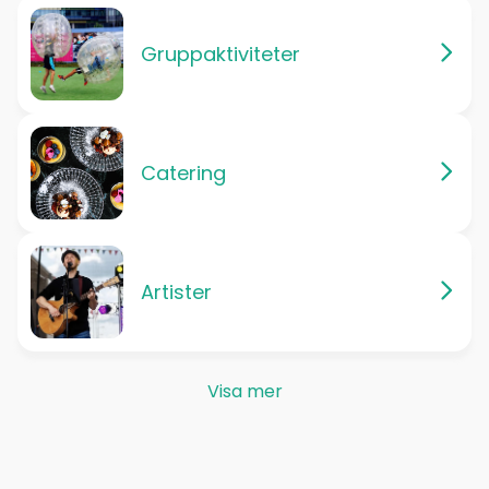
Gruppaktiviteter
Catering
Artister
Visa mer