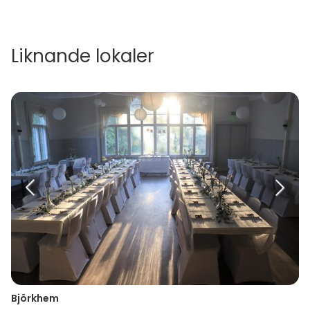
Liknande lokaler
Björkhem