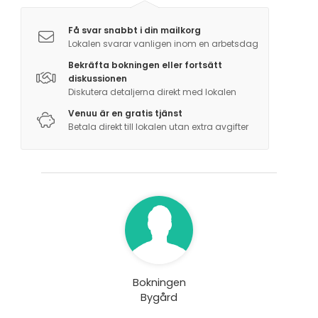
Få svar snabbt i din mailkorg
Lokalen svarar vanligen inom en arbetsdag
Bekräfta bokningen eller fortsätt
diskussionen
Diskutera detaljerna direkt med lokalen
Venuu är en gratis tjänst
Betala direkt till lokalen utan extra avgifter
Bokningen
Bygård