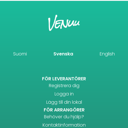
Suomi
Svenska
English
FÖR LEVERANTÖRER
Registrera dig
Logga in
Lägg till din lokal
FÖR ARRANGÖRER
Behöver du hjälp?
Kontaktinformation