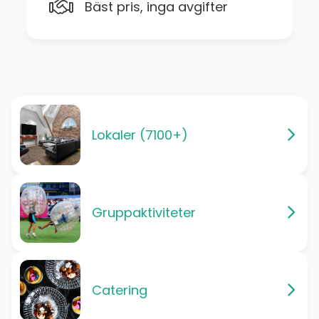
Bäst pris, inga avgifter
Lokaler (7100+)
Gruppaktiviteter
Catering