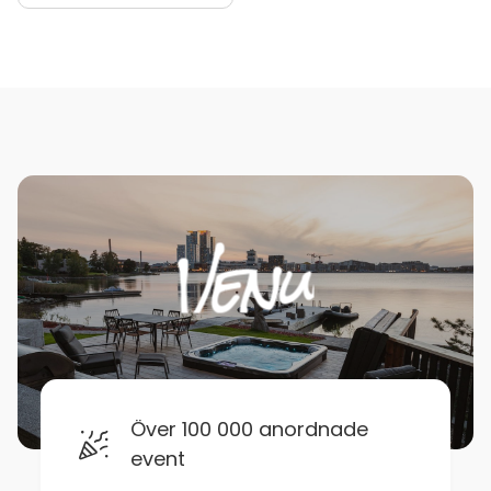
Över 100 000 anordnade
event