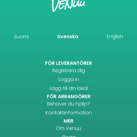
Suomi
Svenska
English
FÖR LEVERANTÖRER
Registrera dig
Logga in
Lägg till din lokal
FÖR ARRANGÖRER
Behöver du hjälp?
Kontaktinformation
MER
Om Venuu