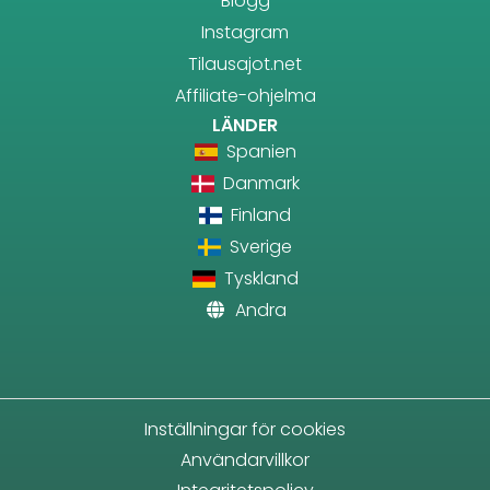
Blogg
Instagram
Tilausajot.net
Affiliate-ohjelma
LÄNDER
Spanien
Danmark
Finland
Sverige
Tyskland
Andra
Inställningar för cookies
Användarvillkor