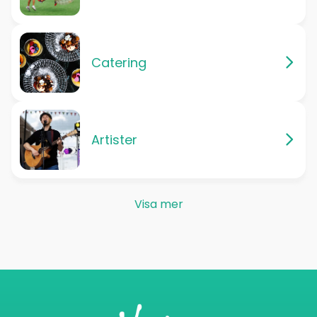
Catering
Artister
Visa mer