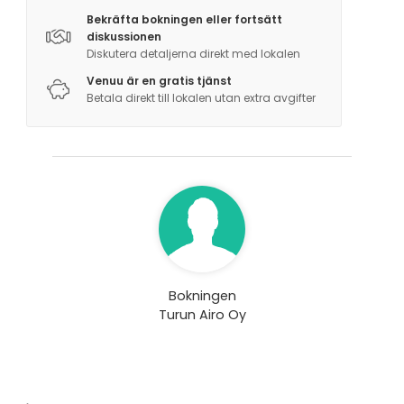
Bekräfta bokningen eller fortsätt
diskussionen
Diskutera detaljerna direkt med lokalen
Venuu är en gratis tjänst
Betala direkt till lokalen utan extra avgifter
Bokningen
Turun Airo Oy