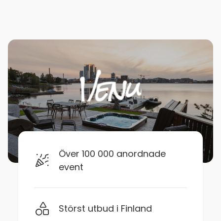
Över 100 000 anordnade
event
Störst utbud i Finland