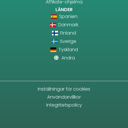
Affiliate-ohjelma
LÄNDER
Spanien
Danmark
Finland
Sverige
Tyskland
Andra
Inställningar för cookies
Användarvillkor
Integritetspolicy