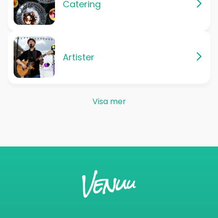
Catering
Artister
Visa mer