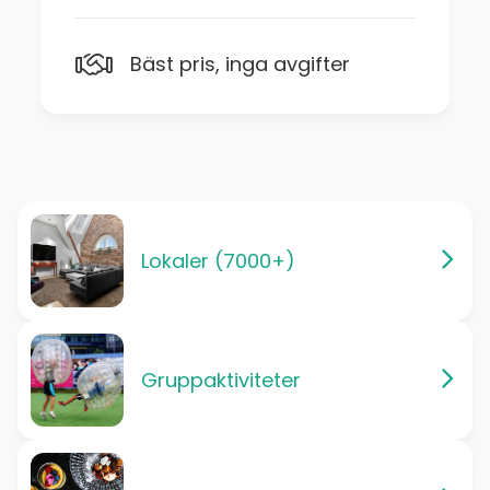
Bäst pris, inga avgifter
Lokaler (7000+)
Gruppaktiviteter