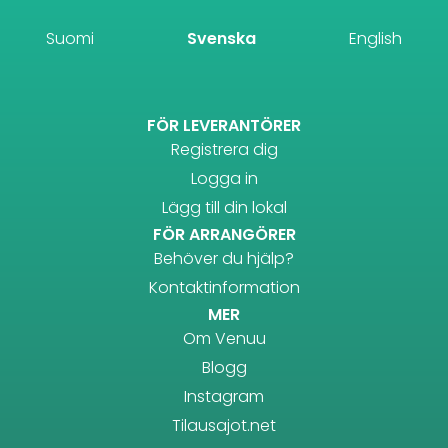
Suomi
Svenska
English
FÖR LEVERANTÖRER
Registrera dig
Logga in
Lägg till din lokal
FÖR ARRANGÖRER
Behöver du hjälp?
Kontaktinformation
MER
Om Venuu
Blogg
Instagram
Tilausajot.net