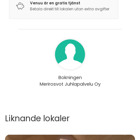
Venuu är en gratis tjänst
Betala direkt till lokalen utan extra avgifter
Bokningen
Merirosvot Juhlapalvelu Oy
Liknande lokaler