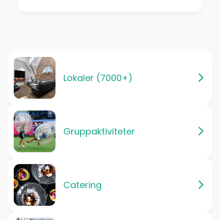
Lokaler (7000+)
Gruppaktiviteter
Catering