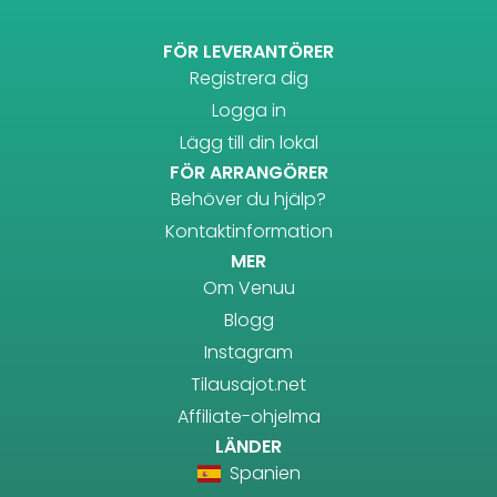
FÖR LEVERANTÖRER
Registrera dig
Logga in
Lägg till din lokal
FÖR ARRANGÖRER
Behöver du hjälp?
Kontaktinformation
MER
Om Venuu
Blogg
Instagram
Tilausajot.net
Affiliate-ohjelma
LÄNDER
Spanien