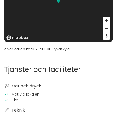
Alvar Aallon katu 7
,
40600
Jyväskylä
Tjänster och faciliteter
Mat och dryck
Mat via lokalen
Fika
Teknik