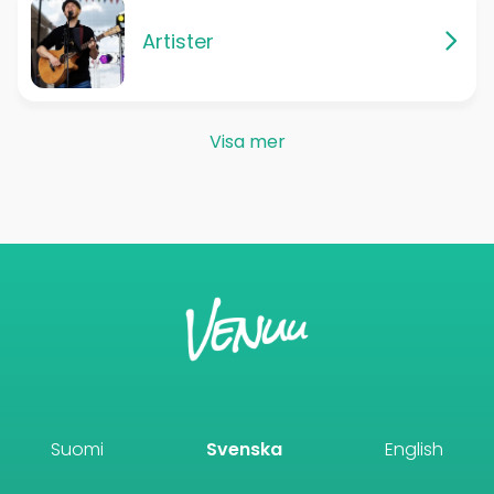
Artister
Visa mer
Suomi
Svenska
English