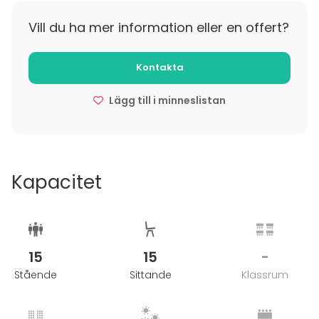
Vill du ha mer information eller en offert?
Kontakta
Lägg till i minneslistan
Kapacitet
15
15
-
Stående
Sittande
Klassrum