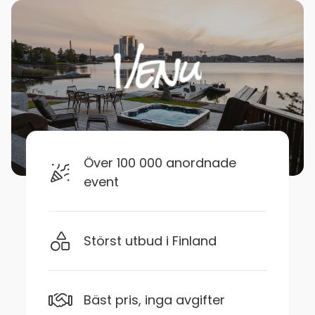
Över 100 000 anordnade
event
Störst utbud i Finland
Bäst pris, inga avgifter