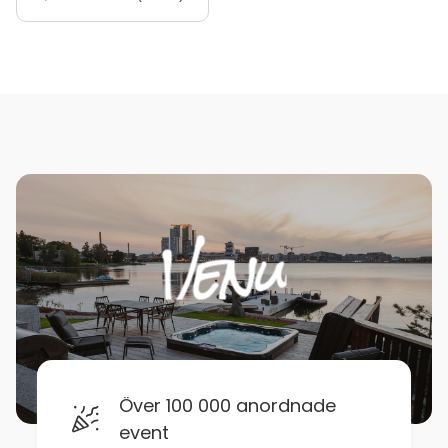
Över 100 000 anordnade
event