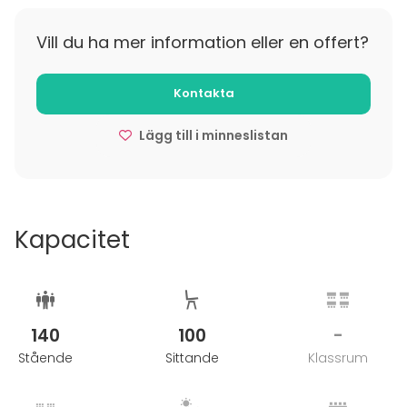
Vill du ha mer information eller en offert?
Kontakta
Lägg till i minneslistan
Kapacitet
140
100
-
Stående
Sittande
Klassrum