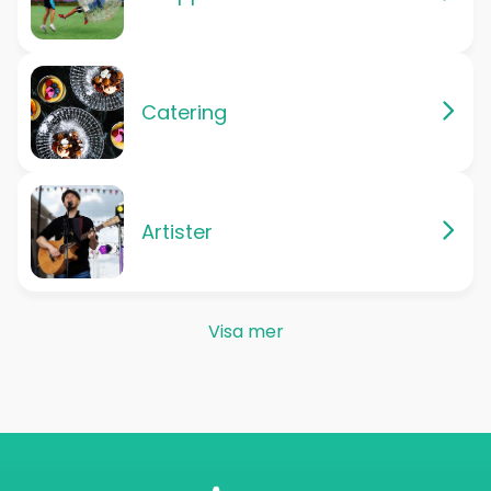
Catering
Artister
Visa mer