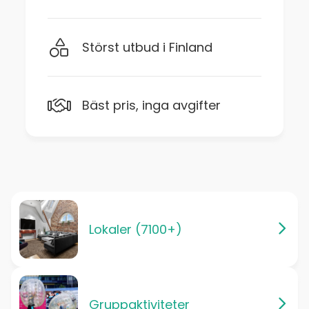
Störst utbud i Finland
Bäst pris, inga avgifter
Lokaler (7100+)
Gruppaktiviteter