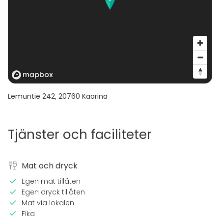
Lemuntie 242
,
20760
Kaarina
Tjänster och faciliteter
Mat och dryck
Egen mat tillåten
Egen dryck tillåten
Mat via lokalen
Fika