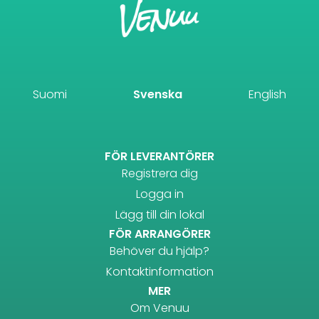
Suomi
Svenska
English
FÖR LEVERANTÖRER
Registrera dig
Logga in
Lägg till din lokal
FÖR ARRANGÖRER
Behöver du hjälp?
Kontaktinformation
MER
Om Venuu