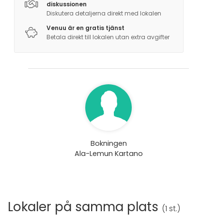
diskussionen
Diskutera detaljerna direkt med lokalen
Venuu är en gratis tjänst
Betala direkt till lokalen utan extra avgifter
Bokningen
Ala-Lemun Kartano
Lokaler på samma plats
(
1 st.
)