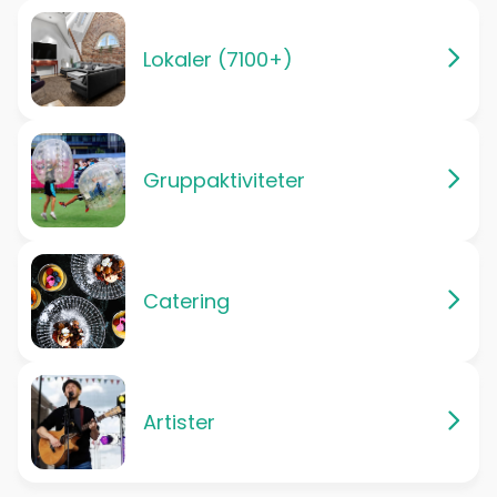
Lokaler (7100+)
Gruppaktiviteter
Catering
Artister