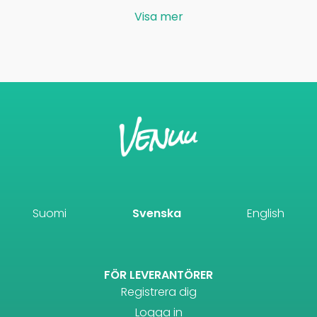
Visa mer
Suomi
Svenska
English
FÖR LEVERANTÖRER
Registrera dig
Logga in