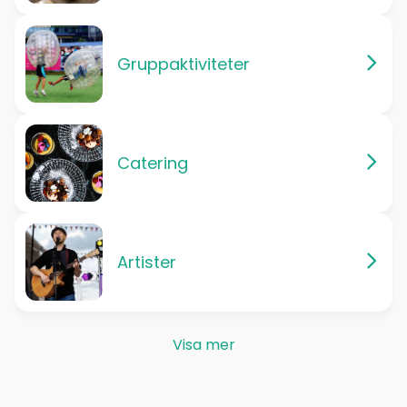
Gruppaktiviteter
Catering
Artister
Visa mer