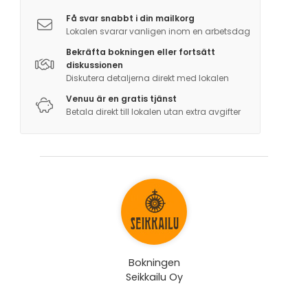
Få svar snabbt i din mailkorg
Lokalen svarar vanligen inom en arbetsdag
Bekräfta bokningen eller fortsätt
diskussionen
Diskutera detaljerna direkt med lokalen
Venuu är en gratis tjänst
Betala direkt till lokalen utan extra avgifter
Bokningen
Seikkailu Oy