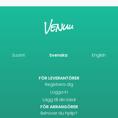
Suomi
Svenska
English
FÖR LEVERANTÖRER
Registrera dig
Logga in
Lägg till din lokal
FÖR ARRANGÖRER
Behöver du hjälp?