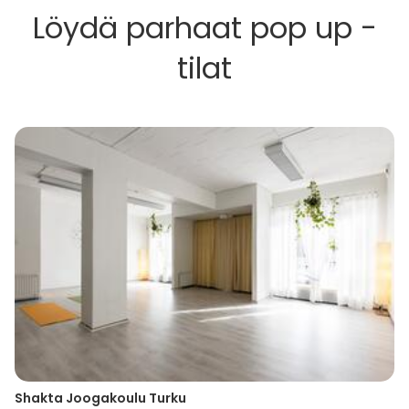
Löydä parhaat pop up -
tilat
Shakta Joogakoulu Turku