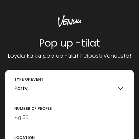
Pop up -tilat
Löydä kaikki pop up -tilat helposti Venuusta!
TYPE OF EVENT
NUMBER OF PEOPLE
LOCATION