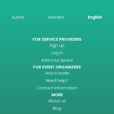
Suomi
Svenska
English
FOR SERVICE PROVIDERS
Sign up
Log in
Add your space
FOR EVENT ORGANIZERS
How it works
Need help?
Contact information
MORE
About us
Blog