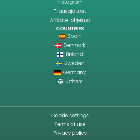
Instagram
Tilausajot.net
Affiliate-ohjelma
COUNTRIES
Spain
Denmark
Finland
Sweden
Germany
Others
Cookie settings
Terms of use
Privacy policy