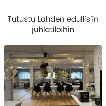
Tutustu Lahden edullisiin
juhlatiloihin