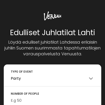
Edulliset Juhlatilat Lahti
Löydä edulliset juhlatilat Lahdessa erilaisiin
juhliin Suomen suurimmasta tapahtumatilojen
varauspalvelusta Venuusta.
TYPE OF EVENT
NUMBER OF PEOPLE