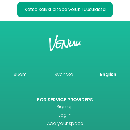
Katso kaikki pitopalvelut Tuusulassa
Suomi
Svenska
English
FOR SERVICE PROVIDERS
Sign up
Log in
Add your space