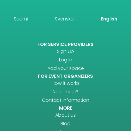
Suomi
Svenska
English
FOR SERVICE PROVIDERS
Sign up
Log in
Add your space
FOR EVENT ORGANIZERS
How it works
Need help?
Contact information
MORE
About us
Blog