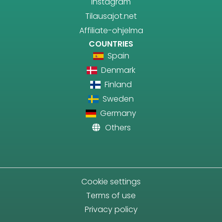
Instagram
Tilausajot.net
Affiliate-ohjelma
COUNTRIES
Spain
Denmark
Finland
Sweden
Germany
Others
Cookie settings
Terms of use
Privacy policy