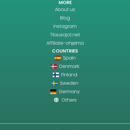
MORE
About us
Blog
Instagram
Tilausajot.net
Affiliate-ohjelma
COUNTRIES
Spain
Denmark
Finland
Sweden
Germany
Others