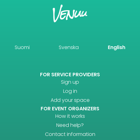
Suomi
Svenska
English
FOR SERVICE PROVIDERS
Sign up
Log in
Add your space
FOR EVENT ORGANIZERS
How it works
Need help?
Contact information