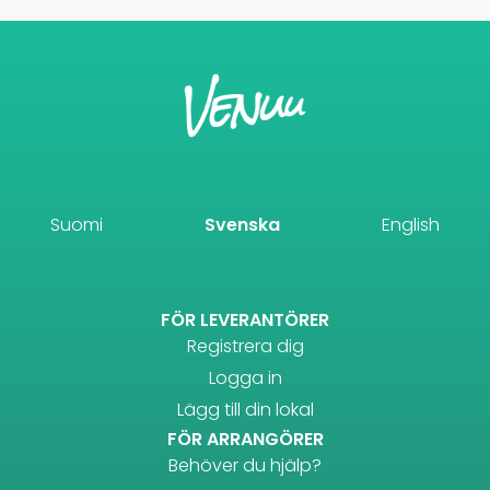
Suomi
Svenska
English
FÖR LEVERANTÖRER
Registrera dig
Logga in
Lägg till din lokal
FÖR ARRANGÖRER
Behöver du hjälp?