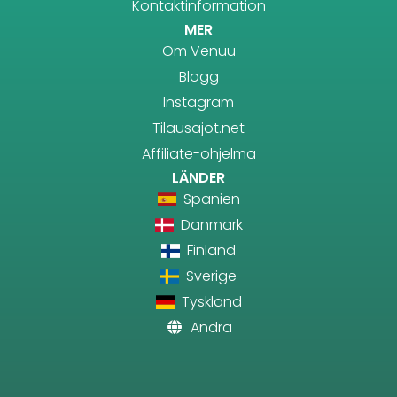
Kontaktinformation
MER
Om Venuu
Blogg
Instagram
Tilausajot.net
Affiliate-ohjelma
LÄNDER
Spanien
Danmark
Finland
Sverige
Tyskland
Andra