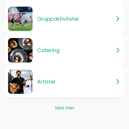
Gruppaktiviteter
Catering
Artister
Visa mer