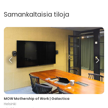
Samankaltaisia tiloja
MOW Mothership of Work | Galactica
Helsinki