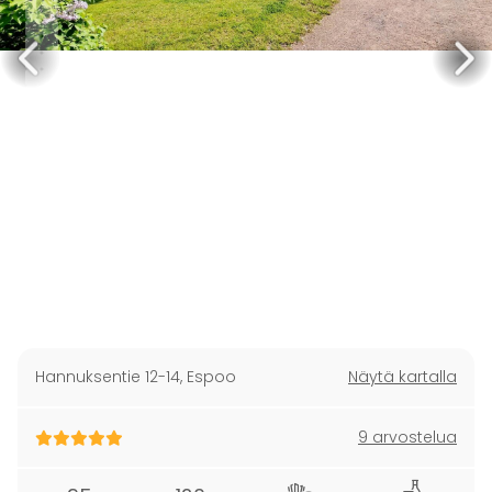
Hannuksentie 12-14
,
Espoo
Näytä kartalla
9 arvostelua