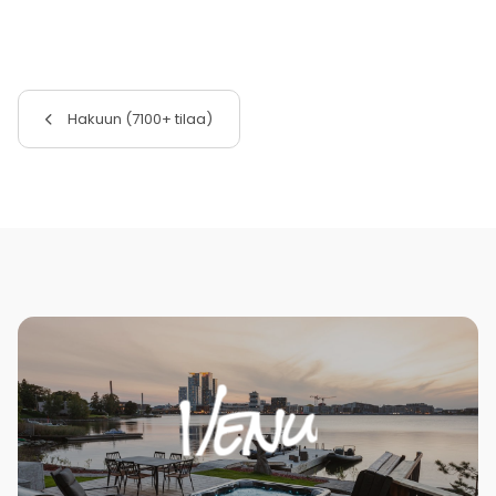
Hakuun (7100+ tilaa)