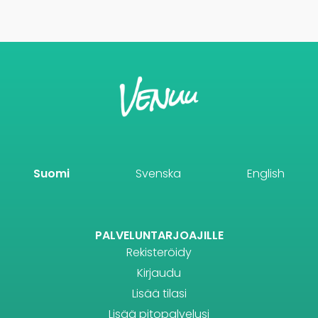
Suomi
Svenska
English
PALVELUNTARJOAJILLE
Rekisteröidy
Kirjaudu
Lisää tilasi
Lisää pitopalvelusi