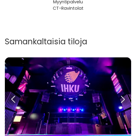
Myyntipalvelu
CT-Ravintolat
Samankaltaisia tiloja