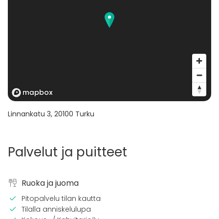
Linnankatu 3
,
20100
Turku
Palvelut ja puitteet
Ruoka ja juoma
Pitopalvelu tilan kautta
Tilalla anniskelulupa