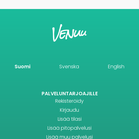
Suomi
Svenska
English
PALVELUNTARJOAJILLE
Rekisteröidy
Kirjaudu
Lisää tilasi
Lisää pitopalvelusi
Lisää muu palvelusi