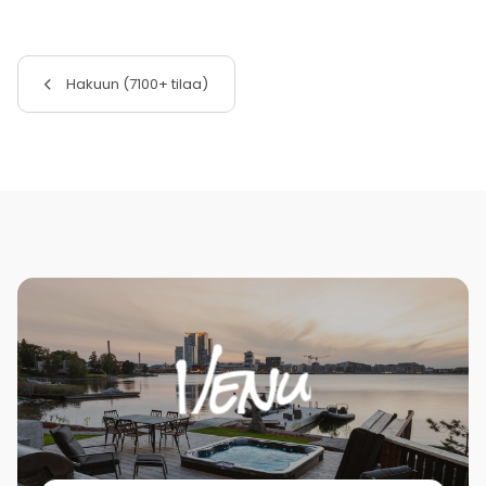
Hakuun (7100+ tilaa)