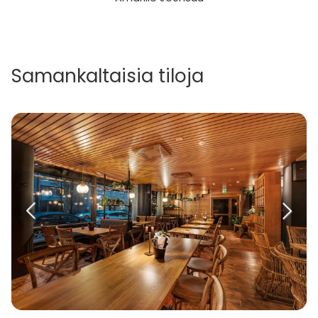
Samankaltaisia tiloja