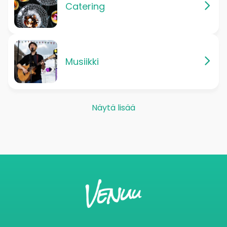
Catering
Musiikki
Näytä lisää