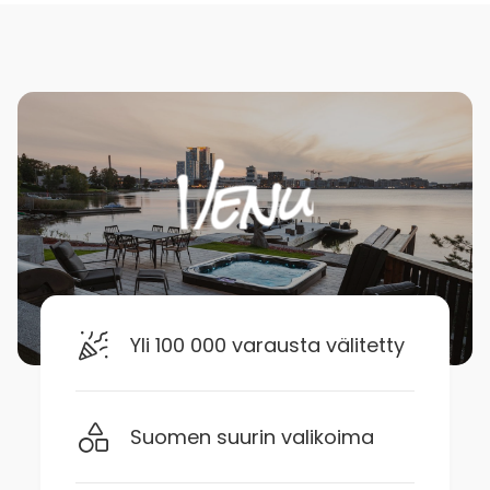
Yli 100 000 varausta välitetty
Suomen suurin valikoima