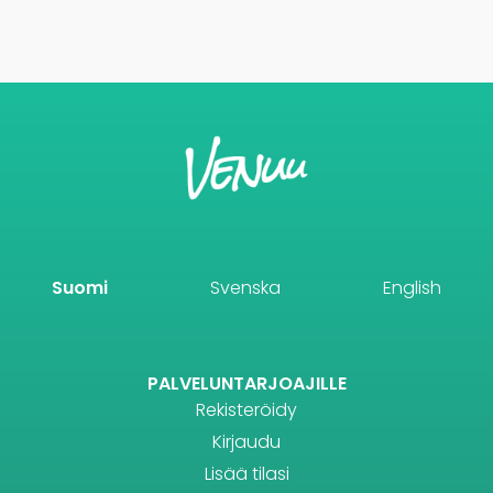
Suomi
Svenska
English
PALVELUNTARJOAJILLE
Rekisteröidy
Kirjaudu
Lisää tilasi