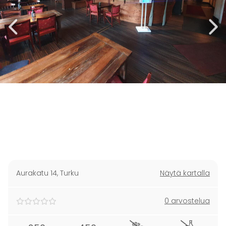
Aurakatu 14
,
Turku
Näytä kartalla
0 arvostelua