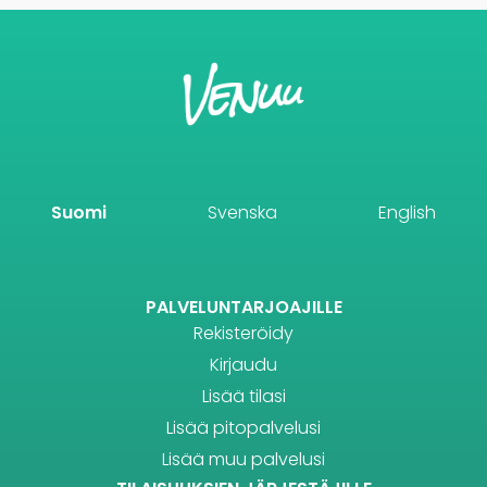
Suomi
Svenska
English
PALVELUNTARJOAJILLE
Rekisteröidy
Kirjaudu
Lisää tilasi
Lisää pitopalvelusi
Lisää muu palvelusi