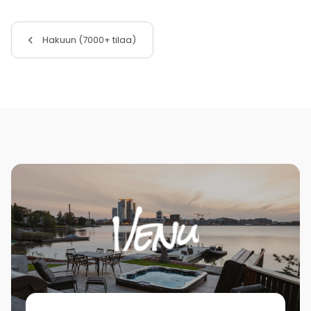
Hakuun (7000+ tilaa)