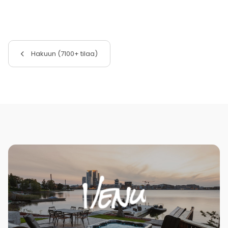
Hakuun (7100+ tilaa)