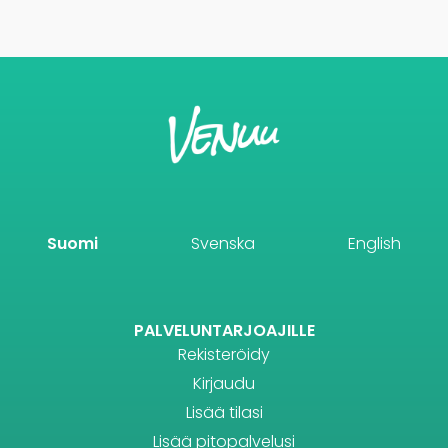
Suomi
Svenska
English
PALVELUNTARJOAJILLE
Rekisteröidy
Kirjaudu
Lisää tilasi
Lisää pitopalvelusi