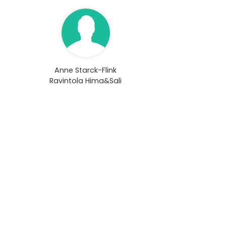
Anne Starck-Flink
Ravintola Hima&Sali