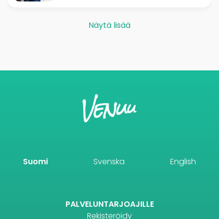
Näytä lisää
Suomi
Svenska
English
PALVELUNTARJOAJILLE
Rekisteröidy