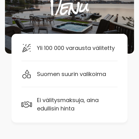
Yli 100 000 varausta välitetty
Suomen suurin valikoima
Ei välitysmaksuja, aina
edullisin hinta