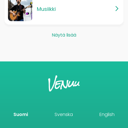
Musiikki
Näytä lisää
Suomi
Svenska
English