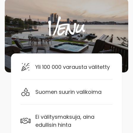
Yli 100 000 varausta välitetty
Suomen suurin valikoima
Ei välitysmaksuja, aina
edullisin hinta