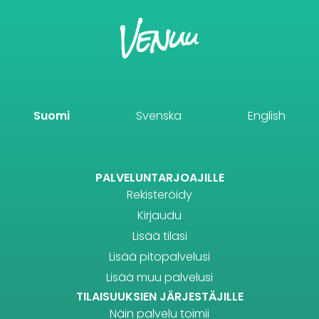
Suomi
Svenska
English
PALVELUNTARJOAJILLE
Rekisteröidy
Kirjaudu
Lisää tilasi
Lisää pitopalvelusi
Lisää muu palvelusi
TILAISUUKSIEN JÄRJESTÄJILLE
Näin palvelu toimii