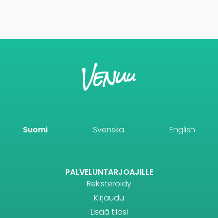
Suomi
Svenska
English
PALVELUNTARJOAJILLE
Rekisteröidy
Kirjaudu
Lisää tilasi