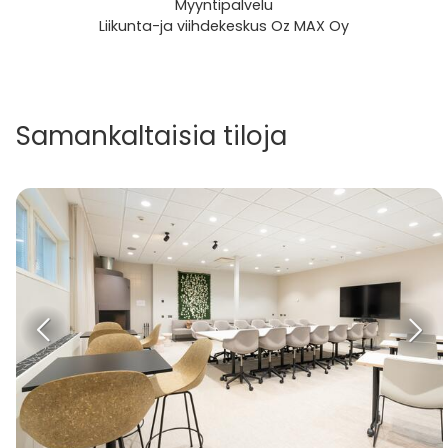
Myyntipalvelu
Liikunta-ja viihdekeskus Oz MAX Oy
Samankaltaisia tiloja