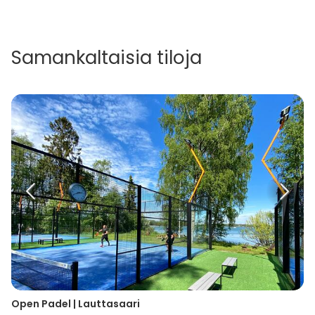
Samankaltaisia tiloja
Open Padel | Lauttasaari