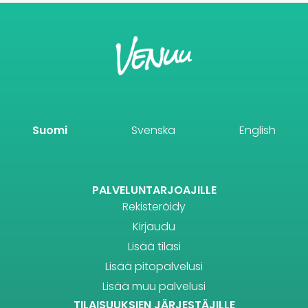
Suomi
Svenska
English
PALVELUNTARJOAJILLE
Rekisteröidy
Kirjaudu
Lisää tilasi
Lisää pitopalvelusi
Lisää muu palvelusi
TILAISUUKSIEN JÄRJESTÄJILLE