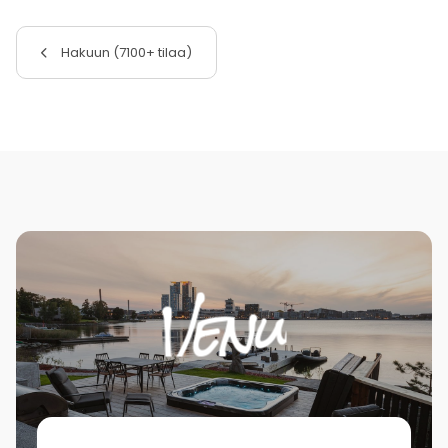
Hakuun (7100+ tilaa)