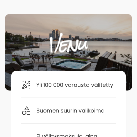
Yli 100 000 varausta välitetty
Suomen suurin valikoima
Ei välitysmaksuja, aina