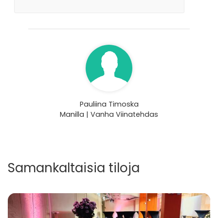
Pauliina Timoska
Manilla | Vanha Viinatehdas
Samankaltaisia tiloja