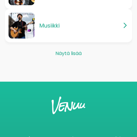
Musiikki
Näytä lisää