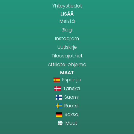
Yhteystiedot
LISÄÄ
Meistä
Blogi
Instagram
Uutiskirje
Tilausajot.net
Affiliate-ohjelma
MAAT
Espanja
Tanska
Suomi
Ruotsi
Saksa
Muut