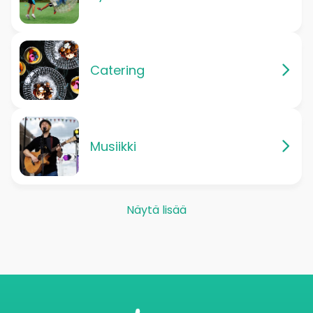
Catering
Musiikki
Näytä lisää