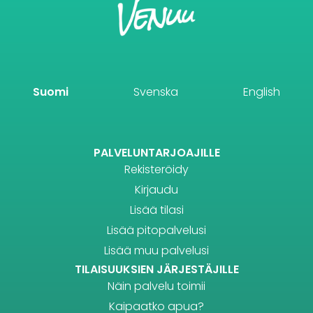
Suomi
Svenska
English
PALVELUNTARJOAJILLE
Rekisteröidy
Kirjaudu
Lisää tilasi
Lisää pitopalvelusi
Lisää muu palvelusi
TILAISUUKSIEN JÄRJESTÄJILLE
Näin palvelu toimii
Kaipaatko apua?