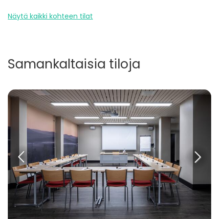
Näytä kaikki kohteen tilat
Samankaltaisia tiloja