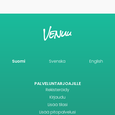
Suomi
Svenska
English
PALVELUNTARJOAJILLE
Rekisteröidy
Kirjaudu
Lisää tilasi
Lisää pitopalvelusi