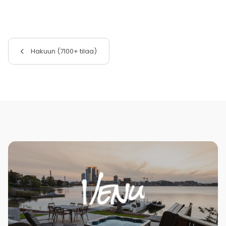
Hakuun (7100+ tilaa)