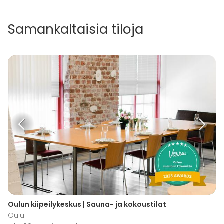
Samankaltaisia tiloja
Oulun kiipeilykeskus | Sauna- ja kokoustilat
Oulu