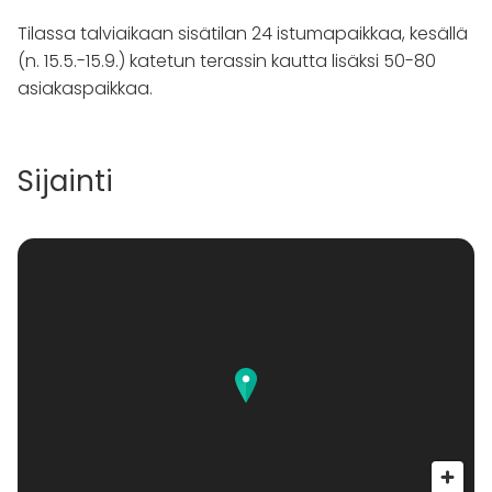
Tilassa talviaikaan sisätilan 24 istumapaikkaa, kesällä
(n. 15.5.-15.9.) katetun terassin kautta lisäksi 50-80
asiakaspaikkaa.
Sijainti